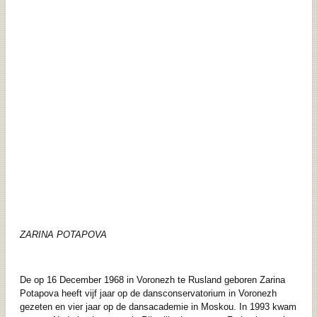
ZARINA POTAPOVA
De op 16 December 1968 in Voronezh te Rusland geboren Zarina
Potapova heeft vijf jaar op de dansconservatorium in Voronezh
gezeten en vier jaar op de dansacademie in Moskou. In 1993 kwam