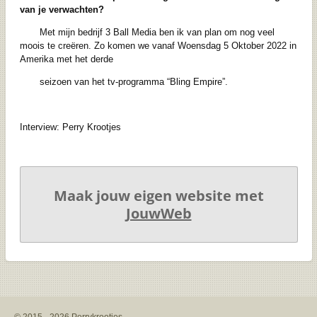
van je verwachten?
Met mijn bedrijf 3 Ball Media ben ik van plan om nog veel
moois te creëren. Zo komen we vanaf Woensdag 5 Oktober 2022 in
Amerika met het derde
seizoen van het tv-programma “Bling Empire”.
Interview: Perry Krootjes
Maak jouw eigen website met
JouwWeb