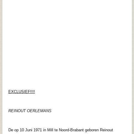
EXCLUSIEF!!!!
REINOUT OERLEMANS
De op 10 Juni 1971 in Mill te Noord-Brabant geboren Reinout