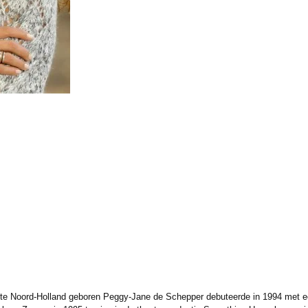
e Noord-Holland geboren Peggy-Jane de Schepper debuteerde in 1994 met een 