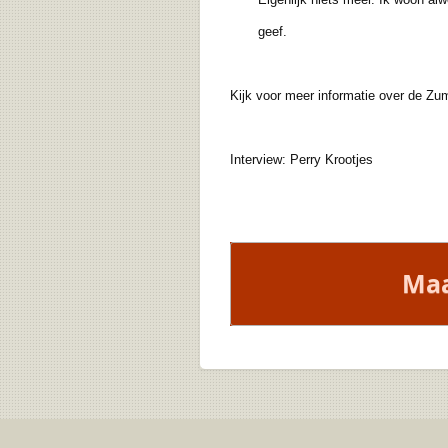
geef.
Kijk voor meer informatie over de Zu
Interview: Perry Krootjes
Maa