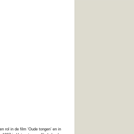
rol in de film ‘Oude tongen’ en in