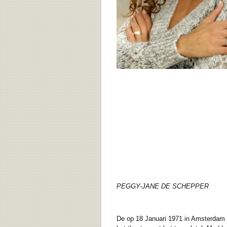
PEGGY-JANE DE SCHEPPER
De op 18 Januari 1971 in Amsterdam t