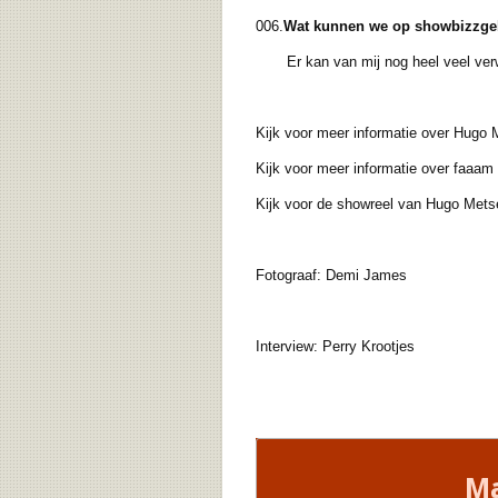
006.
Wat kunnen we op showbizzgeb
Er kan van mij nog heel veel verwa
Kijk voor meer informatie over Hugo
Kijk voor meer informatie over faaam
Kijk voor de showreel van Hugo Met
Fotograaf: Demi James
Interview: Perry Krootjes
Ma