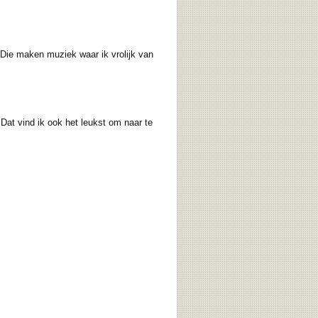
ie maken muziek waar ik vrolijk van
Dat vind ik ook het leukst om naar te