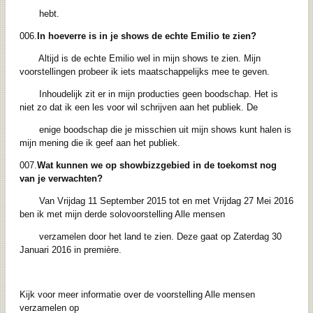
hebt.
006.
In hoeverre is in je shows de echte Emilio te zien?
Altijd is de echte Emilio wel in mijn shows te zien. Mijn
voorstellingen probeer ik iets maatschappelijks mee te geven.
Inhoudelijk zit er in mijn producties geen boodschap. Het is
niet zo dat ik een les voor wil schrijven aan het publiek. De
enige boodschap die je misschien uit mijn shows kunt halen is
mijn mening die ik geef aan het publiek.
007.
Wat kunnen we op showbizzgebied in de toekomst nog
van je verwachten?
Van Vrijdag 11 September 2015 tot en met Vrijdag 27 Mei 2016
ben ik met mijn derde solovoorstelling Alle mensen
verzamelen door het land te zien. Deze gaat op Zaterdag 30
Januari 2016 in première.
Kijk voor meer informatie over de voorstelling Alle mensen
verzamelen op