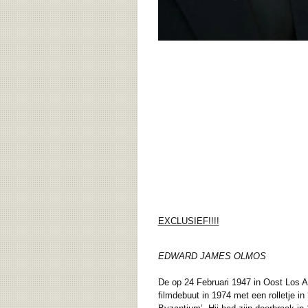
EXCLUSIEF!!!!
EDWARD JAMES OLMOS
De op 24 Februari 1947 in Oost Los A
filmdebuut in 1974 met een rolletje in