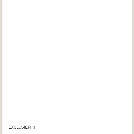
EXCLUSIEF!!!!