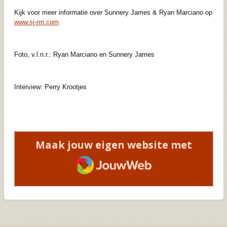
Kijk voor meer informatie over Sunnery James & Ryan Marciano op
www.sj-rm.com
.
Foto, v.l.n.r.: Ryan Marciano en Sunnery James
Interview: Perry Krootjes
Maak jouw eigen website met
JouwWeb